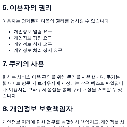
6. 이용자의 권리
이용자는 언제든지 다음의 권리를 행사할 수 있습니다:
개인정보 열람 요구
개인정보 정정 요구
개인정보 삭제 요구
개인정보 처리 정지 요구
7. 쿠키의 사용
회사는 서비스 이용 편의를 위해 쿠키를 사용합니다. 쿠키는
웹사이트 방문 시 브라우저에 저장되는 작은 텍스트 파일입니
다. 이용자는 브라우저 설정을 통해 쿠키 저장을 거부할 수 있
습니다.
8. 개인정보 보호책임자
개인정보 처리에 관한 업무를 총괄해서 책임지고, 개인정보 처