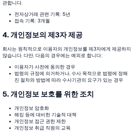
관합니다.
전자상거래 관련 기록: 5년
접속 기록: 3개월
4. 개인정보의 제3자 제공
회사는 원칙적으로 이용자의 개인정보를 제3자에게 제공하지
않습니다. 다만, 다음의 경우에는 예외로 합니다:
이용자가 사전에 동의한 경우
법령의 규정에 의거하거나, 수사 목적으로 법령에 정해
진 절차와 방법에 따라 수사기관의 요구가 있는 경우
5. 개인정보 보호를 위한 조치
개인정보 암호화
해킹 등에 대비한 기술적 대책
개인정보 접근 권한 제한
개인정보 취급 직원의 교육