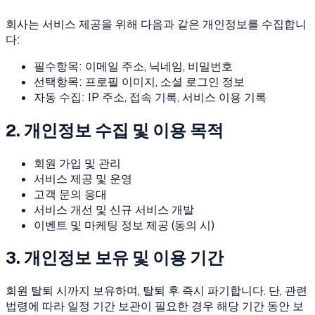
회사는 서비스 제공을 위해 다음과 같은 개인정보를 수집합니
다:
필수항목: 이메일 주소, 닉네임, 비밀번호
선택항목: 프로필 이미지, 소셜 로그인 정보
자동 수집: IP 주소, 접속 기록, 서비스 이용 기록
2. 개인정보 수집 및 이용 목적
회원 가입 및 관리
서비스 제공 및 운영
고객 문의 응대
서비스 개선 및 신규 서비스 개발
이벤트 및 마케팅 정보 제공 (동의 시)
3. 개인정보 보유 및 이용 기간
회원 탈퇴 시까지 보유하며, 탈퇴 후 즉시 파기합니다. 단, 관련
법령에 따라 일정 기간 보관이 필요한 경우 해당 기간 동안 보