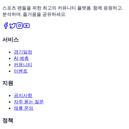
스포츠 팬들을 위한 최고의 커뮤니티 플랫폼. 함께 응원하고,
분석하며, 즐거움을 공유하세요.
서비스
경기일정
AI 예측
커뮤니티
이벤트
지원
공지사항
자주 묻는 질문
제휴 문의
정책