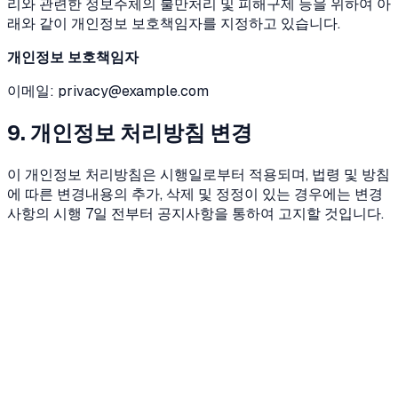
리와 관련한 정보주체의 불만처리 및 피해구제 등을 위하여 아
래와 같이 개인정보 보호책임자를 지정하고 있습니다.
개인정보 보호책임자
이메일: privacy@example.com
9. 개인정보 처리방침 변경
이 개인정보 처리방침은 시행일로부터 적용되며, 법령 및 방침
에 따른 변경내용의 추가, 삭제 및 정정이 있는 경우에는 변경
사항의 시행 7일 전부터 공지사항을 통하여 고지할 것입니다.