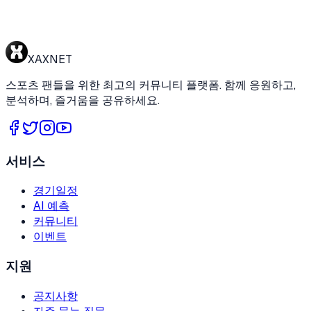
XAXNET
스포츠 팬들을 위한 최고의 커뮤니티 플랫폼. 함께 응원하고,
분석하며, 즐거움을 공유하세요.
서비스
경기일정
AI 예측
커뮤니티
이벤트
지원
공지사항